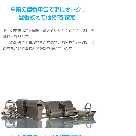
事前の型番申告で更にオトク！
"型番教えて価格"を設定！
ドアの型番などを事前に教えていただくことで、割引き
価格となります。
一度の出張で工事ができますので、お客さまからも一度
の立ち合いで済むとの好評を頂いています。