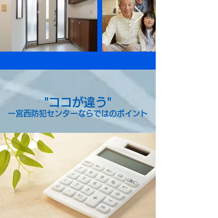
"ココが違う"
一宮西防犯センターならではのポイント