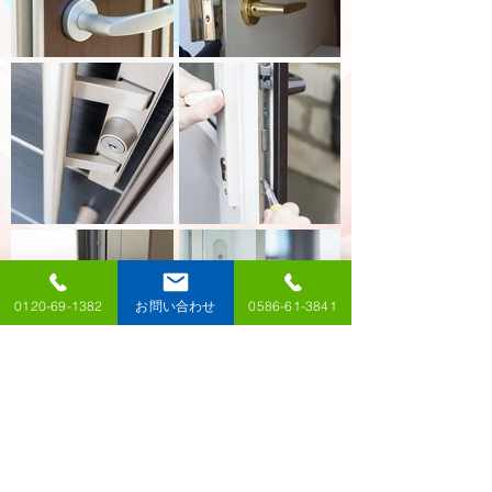
0120-69-1382
お問い合わせ
0586-61-3841