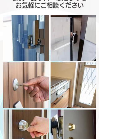
お気軽にご相談ください