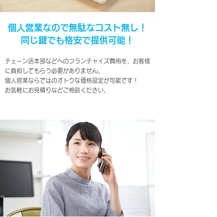
個人営業なので無駄なコスト無し！
同じ鍵でも格安で提供可能！
チェーン店本部などへのフランチャイズ費用を、お客様
に負担してもらう必要がありません。
個人営業ならではのオトクな価格設定が可能です！
​お気軽にお見積りなどご相談ください。